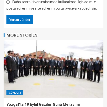
Daha sonraki yorumlarımda kullanılması için adım, e-
posta adresim ve site adresim bu tarayıcıya kaydedilsin.
MORE STORIES
GÜNDEM
Yozgat’ta 19 Eylül Gaziler Günü Merasimi