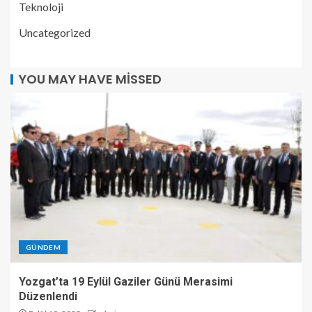
Teknoloji
Uncategorized
YOU MAY HAVE MISSED
GÜNDEM
Yozgat’ta 19 Eylül Gaziler Günü Merasimi
Düzenlendi