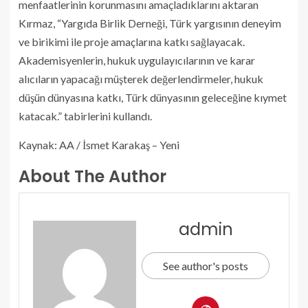
menfaatlerinin korunmasını amaçladıklarını aktaran
Kırmaz, “Yargıda Birlik Derneği, Türk yargısının deneyim
ve birikimi ile proje amaçlarına katkı sağlayacak.
Akademisyenlerin, hukuk uygulayıcılarının ve karar
alıcıların yapacağı müşterek değerlendirmeler, hukuk
düşün dünyasına katkı, Türk dünyasının geleceğine kıymet
katacak.” tabirlerini kullandı.
Kaynak: AA / İsmet Karakaş – Yeni
About The Author
admin
See author's posts