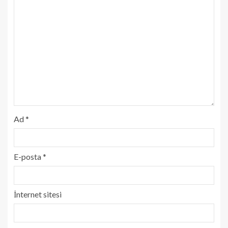
Ad
*
E-posta
*
İnternet sitesi