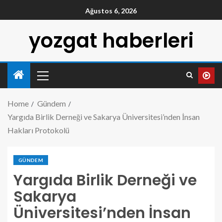
Ağustos 6, 2026
yozgat haberleri
Home
Gündem
Yargıda Birlik Derneği ve Sakarya Üniversitesi’nden İnsan
Hakları Protokolü
GÜNDEM
Yargıda Birlik Derneği ve
Sakarya
Üniversitesi’nden İnsan