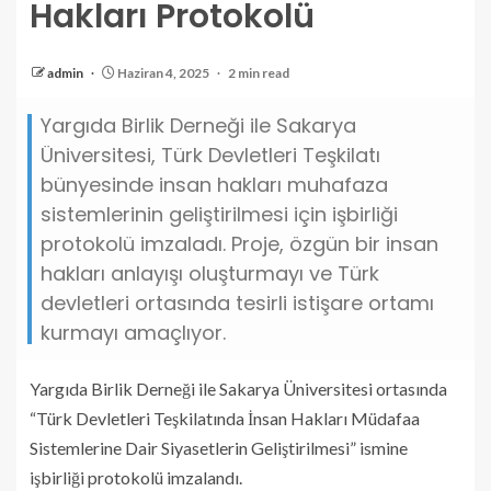
Hakları Protokolü
admin
Haziran 4, 2025
2 min read
Yargıda Birlik Derneği ile Sakarya
Üniversitesi, Türk Devletleri Teşkilatı
bünyesinde insan hakları muhafaza
sistemlerinin geliştirilmesi için işbirliği
protokolü imzaladı. Proje, özgün bir insan
hakları anlayışı oluşturmayı ve Türk
devletleri ortasında tesirli istişare ortamı
kurmayı amaçlıyor.
Yargıda Birlik Derneği ile Sakarya Üniversitesi ortasında
“Türk Devletleri Teşkilatında İnsan Hakları Müdafaa
Sistemlerine Dair Siyasetlerin Geliştirilmesi” ismine
işbirliği protokolü imzalandı.