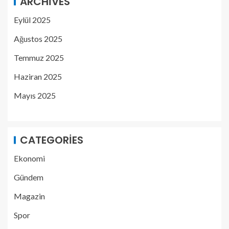
ARCHIVES
Eylül 2025
Ağustos 2025
Temmuz 2025
Haziran 2025
Mayıs 2025
CATEGORIES
Ekonomi
Gündem
Magazin
Spor