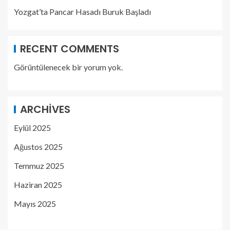
Yozgat’ta Pancar Hasadı Buruk Başladı
RECENT COMMENTS
Görüntülenecek bir yorum yok.
ARCHIVES
Eylül 2025
Ağustos 2025
Temmuz 2025
Haziran 2025
Mayıs 2025