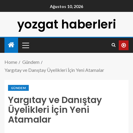
Ağustos 10, 2026
yozgat haberleri
Home
Gündem
Yargıtay ve Danıştay Üyelikleri İçin Yeni Atamalar
GÜNDEM
Yargıtay ve Danıştay
Üyelikleri İçin Yeni
Atamalar