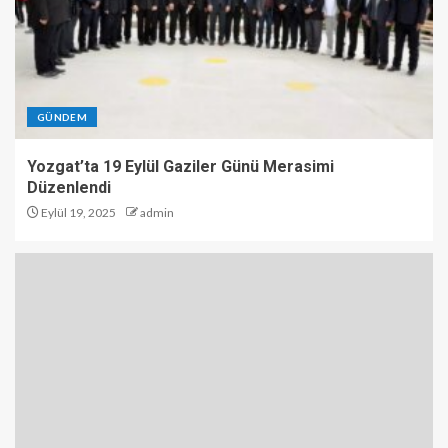
GÜNDEM
Yozgat’ta 19 Eylül Gaziler Günü Merasimi
Düzenlendi
Eylül 19, 2025
admin