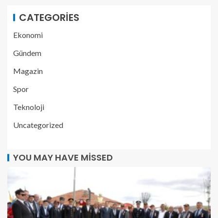
CATEGORIES
Ekonomi
Gündem
Magazin
Spor
Teknoloji
Uncategorized
YOU MAY HAVE MISSED