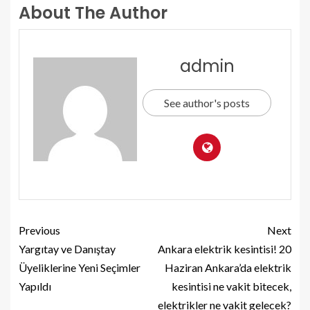
About The Author
admin
See author's posts
Previous
Next
Yargıtay ve Danıştay
Ankara elektrik kesintisi! 20
Üyeliklerine Yeni Seçimler
Haziran Ankara’da elektrik
Yapıldı
kesintisi ne vakit bitecek,
elektrikler ne vakit gelecek?