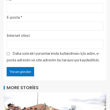
E-posta
*
İnternet sitesi
Daha sonraki yorumlarımda kullanılması için adım, e-
posta adresim ve site adresim bu tarayıcıya kaydedilsin.
MORE STORIES