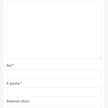
Ad
*
E-posta
*
İnternet sitesi