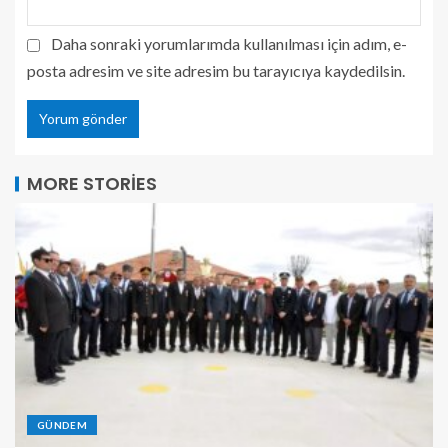
Daha sonraki yorumlarımda kullanılması için adım, e-
posta adresim ve site adresim bu tarayıcıya kaydedilsin.
MORE STORIES
GÜNDEM