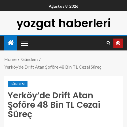
Ağustos 8, 2026
yozgat haberleri
Home
Gündem
Yerköy’de Drift Atan Şoföre 48 Bin TL Cezai Süreç
GÜNDEM
Yerköy’de Drift Atan
Şoföre 48 Bin TL Cezai
Süreç