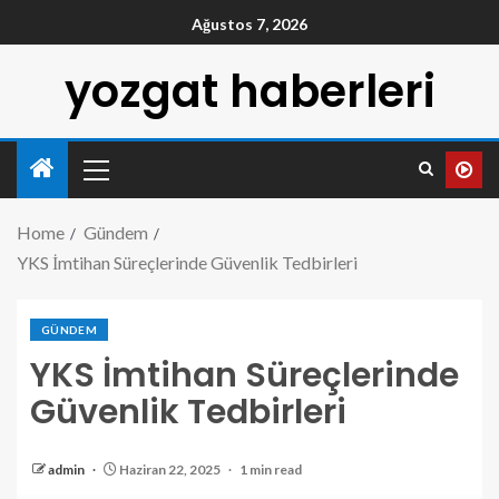
Ağustos 7, 2026
yozgat haberleri
Home
Gündem
YKS İmtihan Süreçlerinde Güvenlik Tedbirleri
GÜNDEM
YKS İmtihan Süreçlerinde
Güvenlik Tedbirleri
admin
Haziran 22, 2025
1 min read