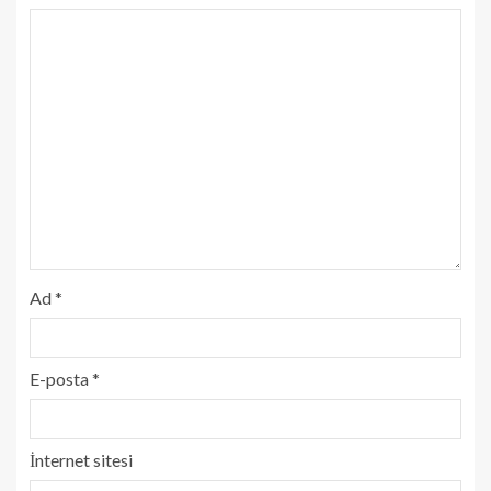
Ad
*
E-posta
*
İnternet sitesi