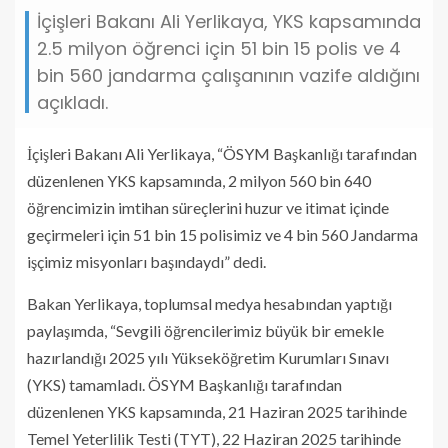
İçişleri Bakanı Ali Yerlikaya, YKS kapsamında
2.5 milyon öğrenci için 51 bin 15 polis ve 4
bin 560 jandarma çalışanının vazife aldığını
açıkladı.
İçişleri Bakanı Ali Yerlikaya, “ÖSYM Başkanlığı tarafından
düzenlenen YKS kapsamında, 2 milyon 560 bin 640
öğrencimizin imtihan süreçlerini huzur ve itimat içinde
geçirmeleri için 51 bin 15 polisimiz ve 4 bin 560 Jandarma
işçimiz misyonları başındaydı” dedi.
Bakan Yerlikaya, toplumsal medya hesabından yaptığı
paylaşımda, “Sevgili öğrencilerimiz büyük bir emekle
hazırlandığı 2025 yılı Yükseköğretim Kurumları Sınavı
(YKS) tamamladı. ÖSYM Başkanlığı tarafından
düzenlenen YKS kapsamında, 21 Haziran 2025 tarihinde
Temel Yeterlilik Testi (TYT), 22 Haziran 2025 tarihinde