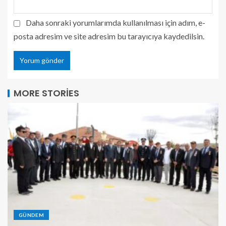
Daha sonraki yorumlarımda kullanılması için adım, e-
posta adresim ve site adresim bu tarayıcıya kaydedilsin.
MORE STORIES
GÜNDEM