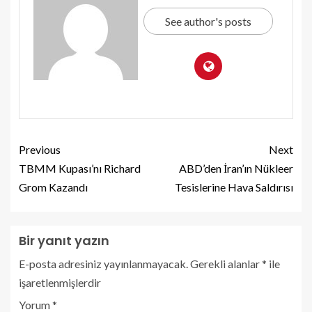
See author's posts
Previous
Next
TBMM Kupası’nı Richard
ABD’den İran’ın Nükleer
Grom Kazandı
Tesislerine Hava Saldırısı
Bir yanıt yazın
E-posta adresiniz yayınlanmayacak.
Gerekli alanlar
*
ile
işaretlenmişlerdir
Yorum
*