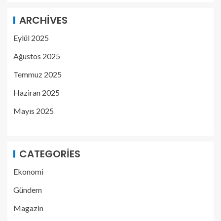
ARCHIVES
Eylül 2025
Ağustos 2025
Temmuz 2025
Haziran 2025
Mayıs 2025
CATEGORIES
Ekonomi
Gündem
Magazin