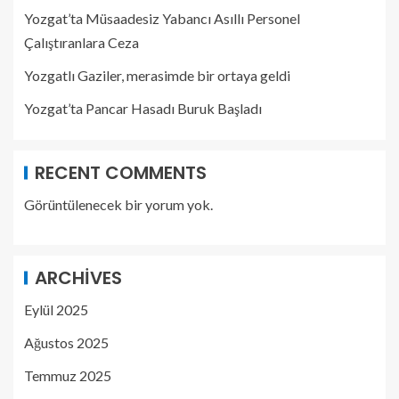
Yozgat’ta Müsaadesiz Yabancı Asıllı Personel
Çalıştıranlara Ceza
Yozgatlı Gaziler, merasimde bir ortaya geldi
Yozgat’ta Pancar Hasadı Buruk Başladı
RECENT COMMENTS
Görüntülenecek bir yorum yok.
ARCHIVES
Eylül 2025
Ağustos 2025
Temmuz 2025