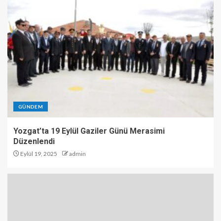
GÜNDEM
Yozgat’ta 19 Eylül Gaziler Günü Merasimi
Düzenlendi
Eylül 19, 2025
admin