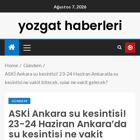
Ağustos 7, 2026
yozgat haberleri
Home
Gündem
ASKİ Ankara su kesintisi! 23-24 Haziran Ankara’da su
kesintisi ne vakit bitecek, sular ne vakit gelecek?
GÜNDEM
ASKİ Ankara su kesintisi!
23-24 Haziran Ankara’da
su kesintisi ne vakit