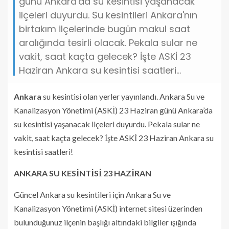
günü Ankara'da su kesintisi yaşanacak
ilçeleri duyurdu. Su kesintileri Ankara'nın
birtakım ilçelerinde bugün makul saat
aralığında tesirli olacak. Pekala sular ne
vakit, saat kaçta gelecek? İşte ASKİ 23
Haziran Ankara su kesintisi saatleri...
Ankara
su kesintisi olan yerler yayınlandı. Ankara Su ve
Kanalizasyon Yönetimi (ASKİ) 23 Haziran günü Ankara’da
su kesintisi yaşanacak ilçeleri duyurdu. Pekala sular ne
vakit, saat kaçta gelecek? İşte ASKİ 23 Haziran Ankara su
kesintisi saatleri!
ANKARA SU KESİNTİSİ 23 HAZİRAN
Güncel Ankara su kesintileri için Ankara Su ve
Kanalizasyon Yönetimi (ASKİ) internet sitesi üzerinden
bulunduğunuz ilçenin başlığı altındaki bilgiler ışığında