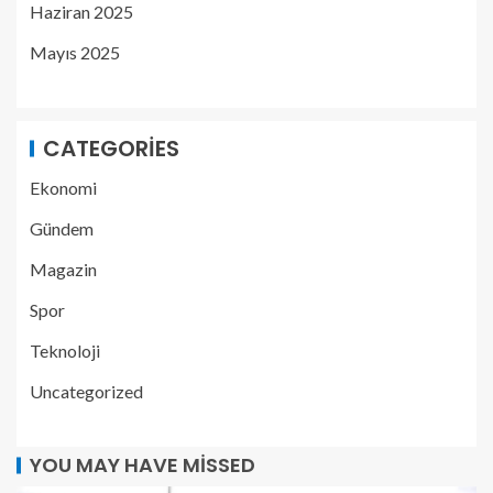
Haziran 2025
Mayıs 2025
CATEGORIES
Ekonomi
Gündem
Magazin
Spor
Teknoloji
Uncategorized
YOU MAY HAVE MISSED