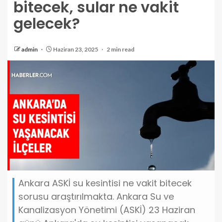
bitecek, sular ne vakit
gelecek?
admin
Haziran 23, 2025
2 min read
Ankara ASKİ su kesintisi ne vakit bitecek
sorusu araştırılmakta. Ankara Su ve
Kanalizasyon Yönetimi (ASKİ) 23 Haziran