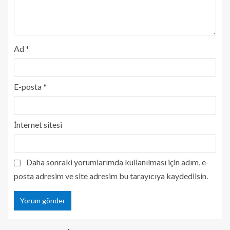
Ad
*
E-posta
*
İnternet sitesi
Daha sonraki yorumlarımda kullanılması için adım, e-
posta adresim ve site adresim bu tarayıcıya kaydedilsin.