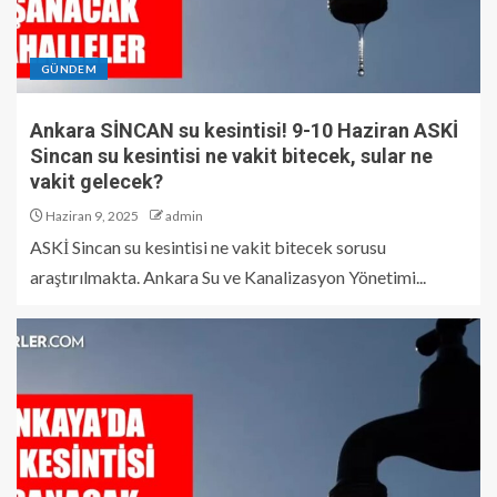
GÜNDEM
Ankara SİNCAN su kesintisi! 9-10 Haziran ASKİ
Sincan su kesintisi ne vakit bitecek, sular ne
vakit gelecek?
Haziran 9, 2025
admin
ASKİ Sincan su kesintisi ne vakit bitecek sorusu
araştırılmakta. Ankara Su ve Kanalizasyon Yönetimi...