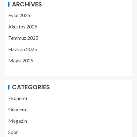
ARCHIVES
Eylül 2025
Ağustos 2025
Temmuz 2025
Haziran 2025
Mayıs 2025
CATEGORIES
Ekonomi
Gündem
Magazin
Spor