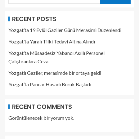
RECENT POSTS
Yozgat’ta 19 Eylül Gaziler Günü Merasimi Düzenlendi
Yozgat’ta Yaralı Tilki Tedavi Altına Alındı
Yozgat’ta Müsaadesiz Yabancı Asıllı Personel
Çalıştıranlara Ceza
Yozgatlı Gaziler, merasimde bir ortaya geldi
Yozgat’ta Pancar Hasadı Buruk Başladı
RECENT COMMENTS
Görüntülenecek bir yorum yok.