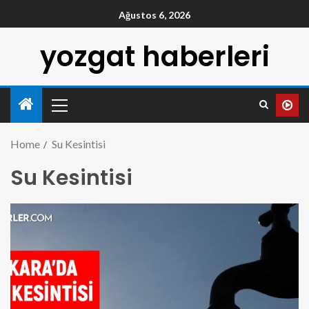
Ağustos 6, 2026
yozgat haberleri
Home
Su Kesintisi
Su Kesintisi