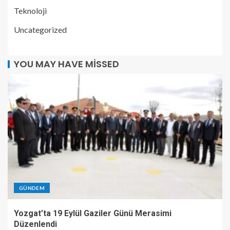
Teknoloji
Uncategorized
YOU MAY HAVE MISSED
GÜNDEM
Yozgat’ta 19 Eylül Gaziler Günü Merasimi
Düzenlendi