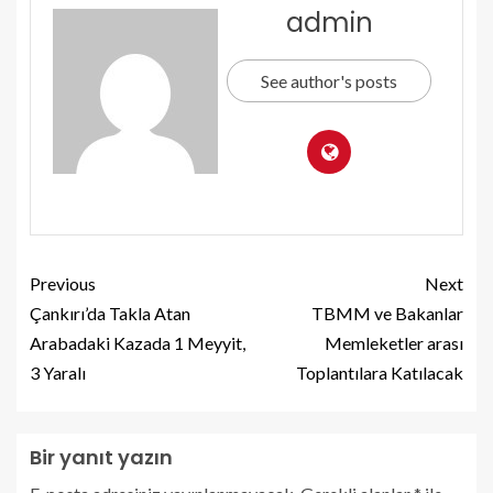
admin
See author's posts
Previous
Next
Çankırı’da Takla Atan
TBMM ve Bakanlar
Arabadaki Kazada 1 Meyyit,
Memleketler arası
3 Yaralı
Toplantılara Katılacak
Bir yanıt yazın