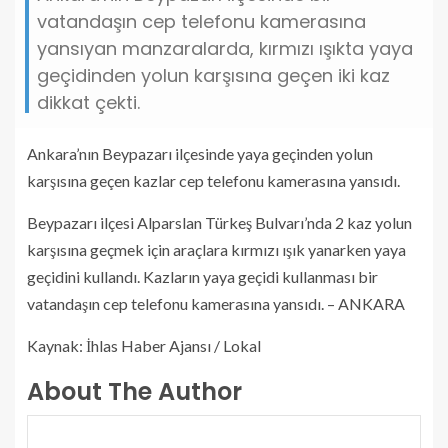
vatandaşın cep telefonu kamerasına
yansıyan manzaralarda, kırmızı ışıkta yaya
geçidinden yolun karşısına geçen iki kaz
dikkat çekti.
Ankara’nın Beypazarı ilçesinde yaya geçinden yolun
karşısına geçen kazlar cep telefonu kamerasına yansıdı.
Beypazarı ilçesi Alparslan Türkeş Bulvarı’nda 2 kaz yolun
karşısına geçmek için araçlara kırmızı ışık yanarken yaya
geçidini kullandı. Kazların yaya geçidi kullanması bir
vatandaşın cep telefonu kamerasına yansıdı. – ANKARA
Kaynak: İhlas Haber Ajansı / Lokal
About The Author