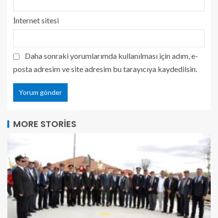
İnternet sitesi
Daha sonraki yorumlarımda kullanılması için adım, e-
posta adresim ve site adresim bu tarayıcıya kaydedilsin.
MORE STORIES