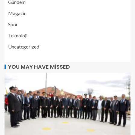
Gündem
Magazin
Spor
Teknoloji
Uncategorized
YOU MAY HAVE MISSED