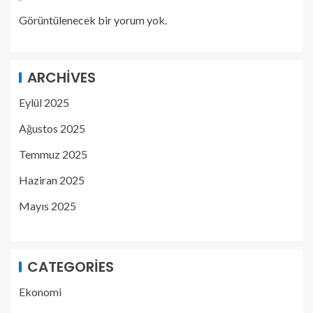
Görüntülenecek bir yorum yok.
ARCHIVES
Eylül 2025
Ağustos 2025
Temmuz 2025
Haziran 2025
Mayıs 2025
CATEGORIES
Ekonomi