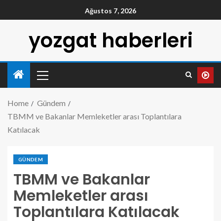
Ağustos 7, 2026
yozgat haberleri
Home
Gündem
TBMM ve Bakanlar Memleketler arası Toplantılara
Katılacak
GÜNDEM
TBMM ve Bakanlar
Memleketler arası
Toplantılara Katılacak