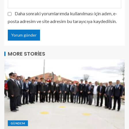
Daha sonraki yorumlarımda kullanılması için adım, e-
posta adresim ve site adresim bu tarayıcıya kaydedilsin.
MORE STORIES
GÜNDEM