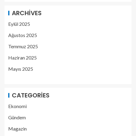
ARCHIVES
Eylül 2025
Ağustos 2025
Temmuz 2025
Haziran 2025
Mayıs 2025
CATEGORIES
Ekonomi
Gündem
Magazin