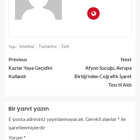
İstanbul
Toplantısı
Türk
Tags:
Previous
Next
Kazlar Yaya Geçidini
Afyon Sucuğu, Avrupa
Kullandı
Birliği’nden Coğrafik İşaret
Tescili Aldı
Bir yanıt yazın
E-posta adresiniz yayınlanmayacak.
Gerekli alanlar
*
ile
işaretlenmişlerdir
Yorum
*