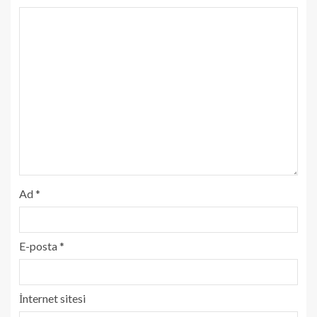
Ad
*
E-posta
*
İnternet sitesi