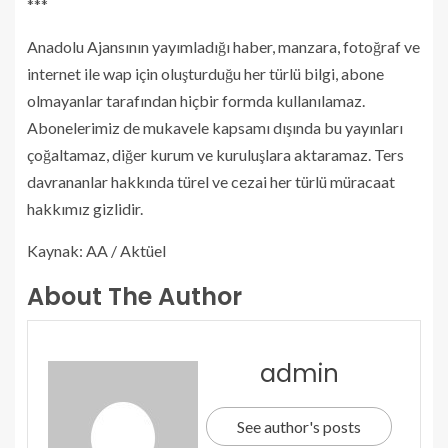
***
Anadolu Ajansının yayımladığı haber, manzara, fotoğraf ve
internet ile wap için oluşturduğu her türlü bilgi, abone
olmayanlar tarafından hiçbir formda kullanılamaz.
Abonelerimiz de mukavele kapsamı dışında bu yayınları
çoğaltamaz, diğer kurum ve kuruluşlara aktaramaz. Ters
davrananlar hakkında türel ve cezai her türlü müracaat
hakkımız gizlidir.
Kaynak: AA / Aktüel
About The Author
admin
See author's posts