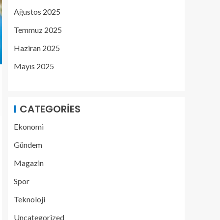
Ağustos 2025
Temmuz 2025
Haziran 2025
Mayıs 2025
CATEGORIES
Ekonomi
Gündem
Magazin
Spor
Teknoloji
Uncategorized