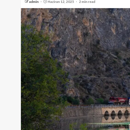
admin
Haziran 12, 2025
2 min read