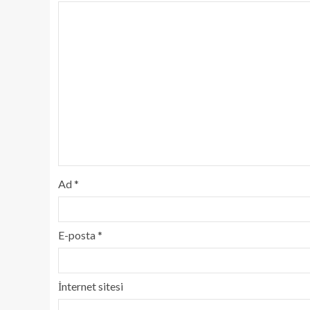
Ad
*
E-posta
*
İnternet sitesi