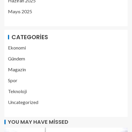
Haziran 2025
Mayıs 2025
CATEGORIES
Ekonomi
Gündem
Magazin
Spor
Teknoloji
Uncategorized
YOU MAY HAVE MISSED