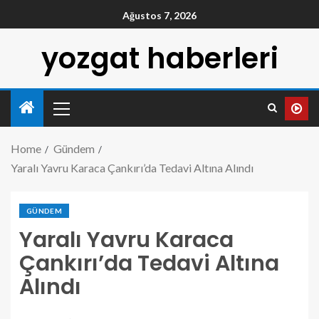
Ağustos 7, 2026
yozgat haberleri
Home
Gündem
Yaralı Yavru Karaca Çankırı’da Tedavi Altına Alındı
GÜNDEM
Yaralı Yavru Karaca
Çankırı’da Tedavi Altına
Alındı