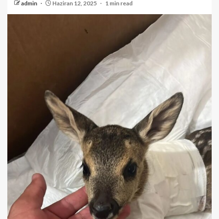
admin
Haziran 12, 2025
1 min read