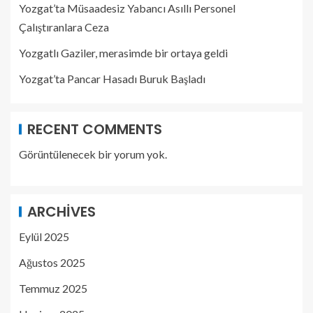
Yozgat’ta Müsaadesiz Yabancı Asıllı Personel
Çalıştıranlara Ceza
Yozgatlı Gaziler, merasimde bir ortaya geldi
Yozgat’ta Pancar Hasadı Buruk Başladı
RECENT COMMENTS
Görüntülenecek bir yorum yok.
ARCHIVES
Eylül 2025
Ağustos 2025
Temmuz 2025