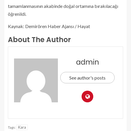
tamamlanmasının akabinde doğal ortamına bırakılacağı
öğrenildi.
Kaynak: Demirören Haber Ajansı / Hayat
About The Author
admin
See author's posts
Kara
Tags: