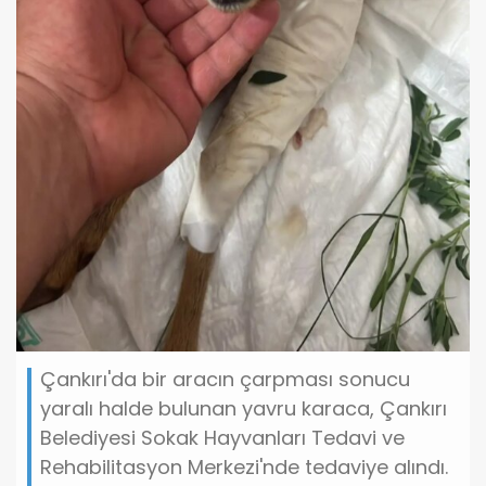
Çankırı'da bir aracın çarpması sonucu
yaralı halde bulunan yavru karaca, Çankırı
Belediyesi Sokak Hayvanları Tedavi ve
Rehabilitasyon Merkezi'nde tedaviye alındı.