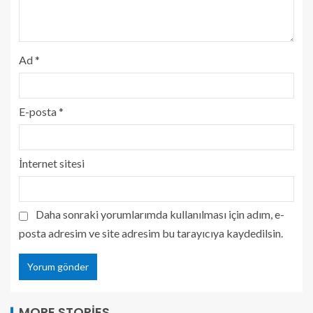
Ad
*
E-posta
*
İnternet sitesi
Daha sonraki yorumlarımda kullanılması için adım, e-
posta adresim ve site adresim bu tarayıcıya kaydedilsin.
MORE STORIES